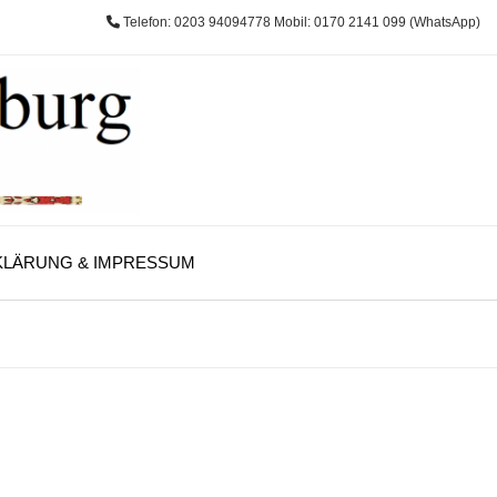
Telefon: 0203 94094778 Mobil: 0170 2141 099 (WhatsApp)
LÄRUNG & IMPRESSUM