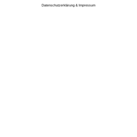
Datenschutzerklärung & Impressum