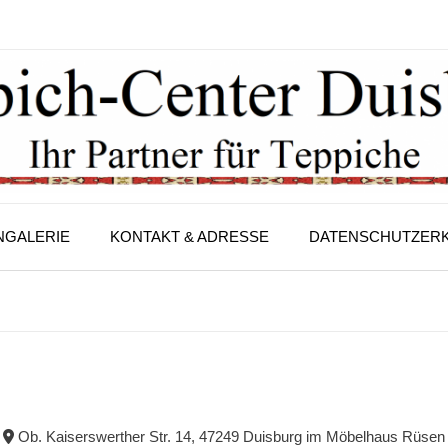
NGALERIE
KONTAKT & ADRESSE
DATENSCHUTZERK
Ob. Kaiserswerther Str. 14, 47249 Duisburg im Möbelhaus Rüsen